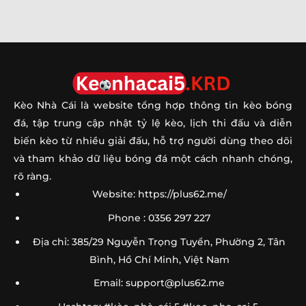
Kèo Nhà Cái
là website tổng hợp thông tin kèo bóng
đá, tập trung cập nhật tỷ lệ kèo, lịch thi đấu và diễn
biến kèo từ nhiều giải đấu, hỗ trợ người dùng theo dõi
và tham khảo dữ liệu bóng đá một cách nhanh chóng,
rõ ràng.
Website:
https://plus62.me/
Phone : 0356 297 227
Địa chỉ: 385/29 Nguyễn Trọng Tuyển, Phường 2, Tân
Bình, Hồ Chí Minh, Việt Nam
Email:
support@plus62.me