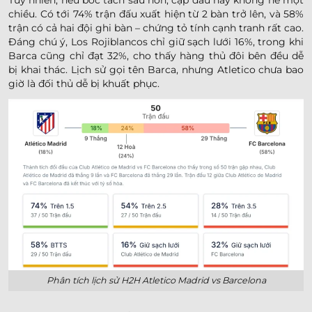
Tuy nhiên, nếu bóc tách sâu hơn, cặp đấu này không hề một
chiều. Có tới 74% trận đấu xuất hiện từ 2 bàn trở lên
, và 58%
trận có cả hai đội ghi bàn – chứng tỏ tính cạnh tranh rất cao.
Đáng chú ý, Los Rojiblancos chỉ giữ sạch lưới 16%, trong khi
Barca cũng chỉ đạt 32%, cho thấy hàng thủ đôi bên đều dễ
bị khai thác. Lịch sử gọi tên Barca, nhưng Atletico chưa bao
giờ là đối thủ dễ bị khuất phục.
Phân tích lịch sử H2H Atletico Madrid vs Barcelona