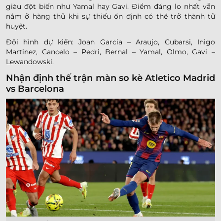
giàu đột biến như Yamal hay Gavi. Điểm đáng lo nhất vẫn
nằm ở hàng thủ khi sự thiếu ổn định có thể trở thành tử
huyệt.
Đội hình dự kiến: Joan Garcia – Araujo, Cubarsi, Inigo
Martinez, Cancelo – Pedri, Bernal – Yamal, Olmo, Gavi –
Lewandowski.
Nhận định thế trận màn so kè Atletico Madrid
vs Barcelona