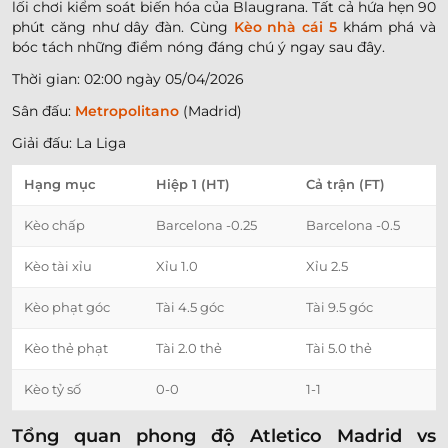
lối chơi kiểm soát biến hóa của Blaugrana. Tất cả hứa hẹn 90
phút căng như dây đàn. Cùng
Kèo nhà cái 5
khám phá và
bóc tách những điểm nóng đáng chú ý ngay sau đây.
Thời gian: 02:00 ngày 05/04/2026
Sân đấu:
Metropolitano
(Madrid)
Giải đấu: La Liga
Hạng mục
Hiệp 1 (HT)
Cả trận (FT)
Kèo chấp
Barcelona -0.25
Barcelona -0.5
Kèo tài xỉu
Xỉu 1.0
Xỉu 2.5
Kèo phạt góc
Tài 4.5 góc
Tài 9.5 góc
Kèo thẻ phạt
Tài 2.0 thẻ
Tài 5.0 thẻ
Kèo tỷ số
0-0
1-1
Tổng quan phong độ Atletico Madrid vs