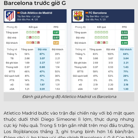
Barcelona trước giờ G
Đánh giá phong độ Atletico Madrid vs Barcelona
Atletico Madrid bước vào trận đại chiến này với bộ mặt quen
thuộc dưới thời Diego Simeone: lì lợm, thực dụng nhưng
cực kỳ hiệu quả. Trong 5 trận gần nhất trên mọi đấu trường,
Los Rojiblancos thắng 3, ghi trung bình hơn 1.6 bàn/trận.
Đáng chú ý, họ từng vùi dập chính Barcelona 4-0 ở Cúp Nhà