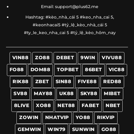
Email:
support@plus62.me
Hashtag: #kèo_nhà_cái 5 #keo_nha_cai 5,
#keonhacai5 #tỷ_lệ_kèo_nhà_cái 5
#ty_le_keo_nha_cai 5 #tỷ_lệ_kèo_hôm_nay
VIN88
ZO88
DEBET
9WIN
VIVU88
FO88
DOM88
TOPBET
86BET
VIC88
RIK88
ZBET
SIN88
FIVE88
RED88
SV88
MAY88
UK88
SKY88
MIBET
8LIVE
XO88
NET88
FABET
NBET
ZOWIN
NHATVIP
YO88
RIKVIP
GEMWIN
WIN79
SUNWIN
GO88