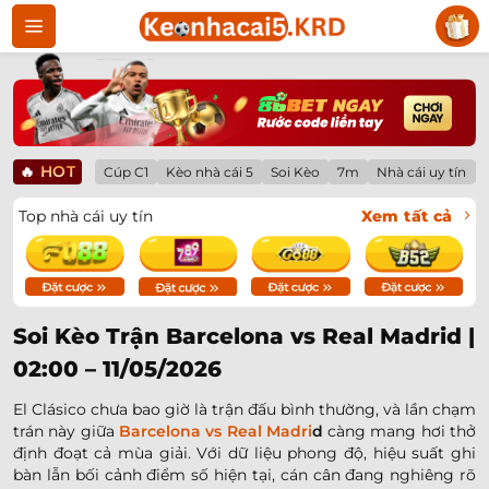
Bỏ
qua
nội
dung
🔥
HOT
Cúp C1
Kèo nhà cái 5
Soi Kèo
7m
Nhà cái uy tín
Top nhà cái uy tín
Xem tất cả
Soi Kèo Trận Barcelona vs Real Madrid |
02:00 – 11/05/2026
El Clásico chưa bao giờ là trận đấu bình thường, và lần chạm
trán này giữa
Barcelona vs Real Madri
d
càng mang hơi thở
định đoạt cả mùa giải. Với dữ liệu phong độ, hiệu suất ghi
bàn lẫn bối cảnh điểm số hiện tại, cán cân đang nghiêng rõ