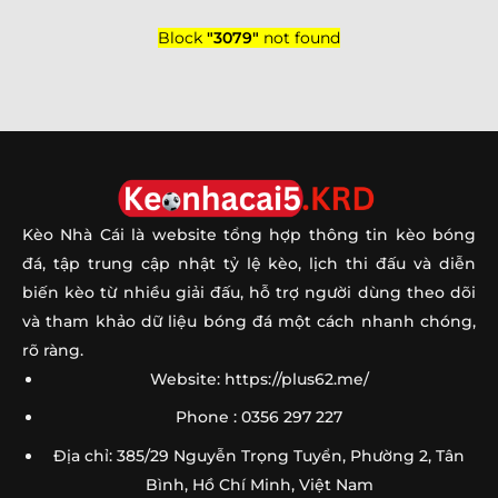
Block
"3079"
not found
Kèo Nhà Cái
là website tổng hợp thông tin kèo bóng
đá, tập trung cập nhật tỷ lệ kèo, lịch thi đấu và diễn
biến kèo từ nhiều giải đấu, hỗ trợ người dùng theo dõi
và tham khảo dữ liệu bóng đá một cách nhanh chóng,
rõ ràng.
Website:
https://plus62.me/
Phone : 0356 297 227
Địa chỉ: 385/29 Nguyễn Trọng Tuyển, Phường 2, Tân
Bình, Hồ Chí Minh, Việt Nam