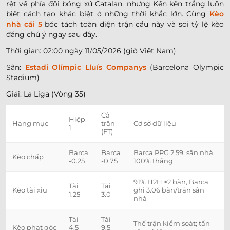
rệt về phía đội bóng xứ Catalan, nhưng Kền kền trắng luôn
biết cách tạo khác biệt ở những thời khắc lớn. Cùng
Kèo
nhà cái 5
bóc tách toàn diện trận cầu này và soi tỷ lệ kèo
đáng chú ý ngay sau đây.
Thời gian: 02:00 ngày 11/05/2026 (giờ Việt Nam)
Sân:
Estadi Olímpic Lluís Companys
(Barcelona Olympic
Stadium)
Giải: La Liga (Vòng 35)
Cả
Hiệp
Hạng mục
trận
Cơ sở dữ liệu
1
(FT)
Barca
Barca
Barca PPG 2.59, sân nhà
Kèo chấp
-0.25
-0.75
100% thắng
91% H2H ≥2 bàn, Barca
Tài
Tài
Kèo tài xỉu
ghi 3.06 bàn/trận sân
1.25
3.0
nhà
Tài
Tài
Thế trận kiểm soát; tấn
Kèo phạt góc
4.5
9.5