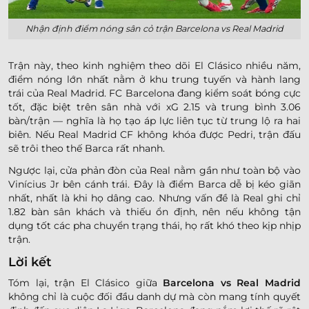
Nhận định điểm nóng sân cỏ trận Barcelona vs Real Madrid
Trận này, theo kinh nghiệm theo dõi El Clásico nhiều năm,
điểm nóng lớn nhất nằm ở khu trung tuyến và hành lang
trái của Real Madrid. FC Barcelona đang kiểm soát bóng cực
tốt, đặc biệt trên sân nhà với xG 2.15 và trung bình 3.06
bàn/trận — nghĩa là họ tạo áp lực liên tục từ trung lộ ra hai
biên. Nếu Real Madrid CF không khóa được Pedri, trận đấu
sẽ trôi theo thế Barca rất nhanh.
Ngược lại, cửa phản đòn của Real nằm gần như toàn bộ vào
Vinícius Jr bên cánh trái. Đây là điểm Barca dễ bị kéo giãn
nhất, nhất là khi họ dâng cao. Nhưng vấn đề là Real ghi chỉ
1.82 bàn sân khách và thiếu ổn định, nên nếu không tận
dụng tốt các pha chuyển trạng thái, họ rất khó theo kịp nhịp
trận.
Lời kết
Tóm lại, trận El Clásico giữa
Barcelona vs Real Madrid
không chỉ là cuộc đối đầu danh dự mà còn mang tính quyết