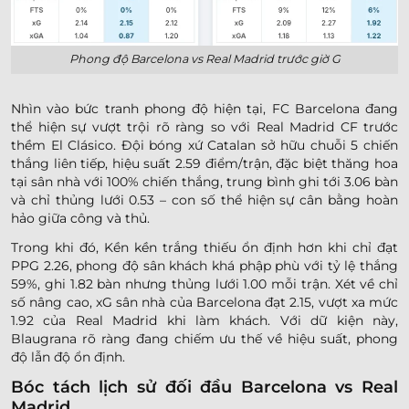
Phong độ Barcelona vs Real Madrid trước giờ G
Nhìn vào bức tranh phong độ hiện tại, FC Barcelona đang
thể hiện sự vượt trội rõ ràng so với Real Madrid CF trước
thềm El Clásico. Đội bóng xứ Catalan sở hữu chuỗi 5 chiến
thắng liên tiếp, hiệu suất 2.59 điểm/trận, đặc biệt thăng hoa
tại sân nhà với 100% chiến thắng, trung bình ghi tới 3.06 bàn
và chỉ thủng lưới 0.53 – con số thể hiện sự cân bằng hoàn
hảo giữa công và thủ.
Trong khi đó, Kền kền trắng thiếu ổn định hơn khi chỉ đạt
PPG 2.26, phong độ sân khách khá phập phù với tỷ lệ thắng
59%, ghi 1.82 bàn nhưng thủng lưới 1.00 mỗi trận. Xét về chỉ
số nâng cao, xG sân nhà của Barcelona đạt 2.15, vượt xa mức
1.92 của Real Madrid khi làm khách. Với dữ kiện này,
Blaugrana rõ ràng đang chiếm ưu thế về hiệu suất, phong
độ lẫn độ ổn định.
Bóc tách lịch sử đối đầu Barcelona vs Real
Madrid