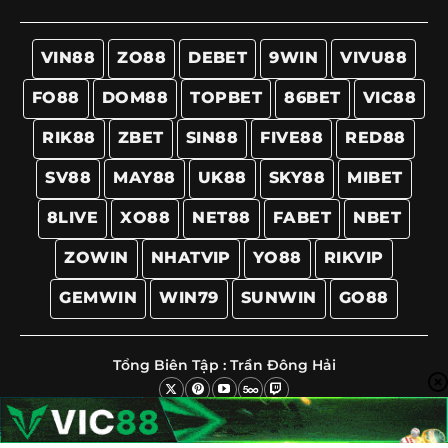
VIN88
ZO88
DEBET
9WIN
VIVU88
FO88
DOM88
TOPBET
86BET
VIC88
RIK88
ZBET
SIN88
FIVE88
RED88
SV88
MAY88
UK88
SKY88
MIBET
8LIVE
XO88
NET88
FABET
NBET
ZOWIN
NHATVIP
YO88
RIKVIP
GEMWIN
WIN79
SUNWIN
GO88
Tổng Biên Tập :
Trần Đông Hải
Copyright © 2026 plus62.me