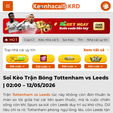
Bỏ
qua
nội
dung
🔥
HOT
Cúp C1
Kèo nhà cái 5
Soi Kèo
7m
Nhà cái uy tín
Top nhà cái uy tín
Xem tất cả
Soi Kèo Trận Bóng Tottenham vs Leeds
| 02:00 – 12/05/2026
Trận
Tottenham vs Leeds
lúc này không còn đơn thuần là
màn so tài giữa hai cái tên quen thuộc, mà là cuộc chiến
sống còn khi Spurs sa sút còn Leeds duy trì sự khó chịu. Dữ
liệu chỉ ra rõ: Tottenham phòng ngự lỏng lẻo, còn Leeds tận