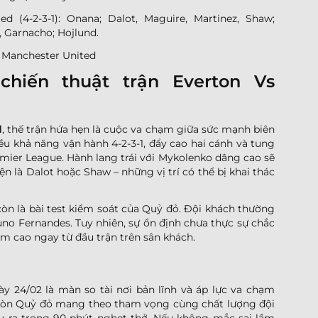
d (4-2-3-1): Onana; Dalot, Maguire, Martinez, Shaw;
 Garnacho; Hojlund.
s Manchester United
hiến thuật trận Everton Vs
d
, thế trận hứa hẹn là cuộc va chạm giữa sức mạnh biên
ều khả năng vận hành 4-2-3-1, đẩy cao hai cánh và tung
remier League. Hành lang trái với Mykolenko dâng cao sẽ
iện là Dalot hoặc Shaw – những vị trí có thể bị khai thác
òn là bài test kiểm soát của Quỷ đỏ. Đội khách thường
no Fernandes. Tuy nhiên, sự ổn định chưa thực sự chắc
tầm cao ngay từ đầu trận trên sân khách.
y 24/02 là màn so tài nơi bản lĩnh và áp lực va chạm
, còn Quỷ đỏ mang theo tham vọng cùng chất lượng đội