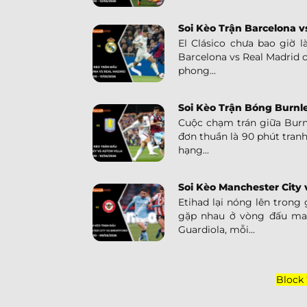
Soi Kèo Trận Barcelona vs
El Clásico chưa bao giờ l
Barcelona vs Real Madrid c
phong...
Soi Kèo Trận Bóng Burnley
Cuộc chạm trán giữa Burn
đơn thuần là 90 phút tran
hạng...
Soi Kèo Manchester City v
Etihad lại nóng lên trong 
gặp nhau ở vòng đấu mang
Guardiola, mỗi...
Block