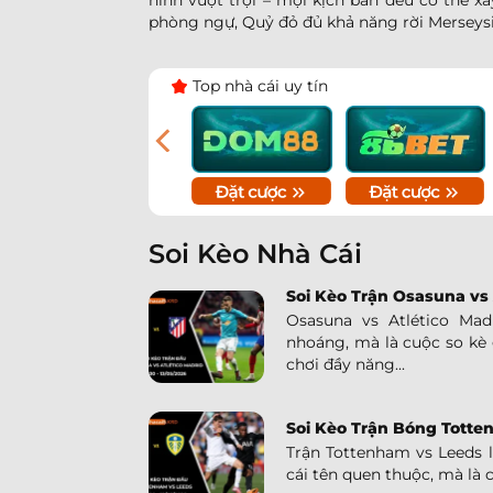
hình vượt trội – mọi kịch bản đều có thể x
phòng ngự, Quỷ đỏ đủ khả năng rời Merseysi
Top nhà cái uy tín
Soi Kèo Nhà Cái
Soi Kèo Trận Osasuna vs A
Osasuna vs Atlético Ma
nhoáng, mà là cuộc so kè 
chơi đầy năng...
Soi Kèo Trận Bóng Totten
Trận Tottenham vs Leeds l
cái tên quen thuộc, mà là 