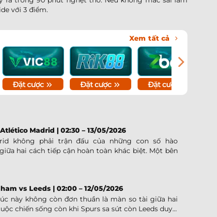
ảy ra trong 90 phút nghẹt thở. Nếu không mắc sai lầm
de với 3 điểm.
Xem tất cả
tlético Madrid | 02:30 – 13/05/2026
drid không phải trận đấu của những con số hào
giữa hai cách tiếp cận hoàn toàn khác biệt. Một bên
ham vs Leeds | 02:00 – 12/05/2026
úc này không còn đơn thuần là màn so tài giữa hai
cuộc chiến sống còn khi Spurs sa sút còn Leeds duy...