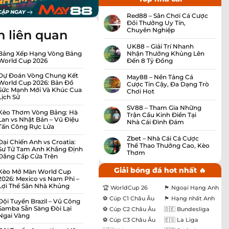
Red88 – Sân Chơi Cá Cược
Đổi Thưởng Uy Tín,
Chuyên Nghiệp
n liên quan
UK88 – Giải Trí Nhanh
Bảng Xếp Hạng Vòng Bảng
Nhận Thưởng Khủng Lên
World Cup 2026
Đến 8 Tỷ Đồng
Dự Đoán Vòng Chung Kết
May88 – Nền Tảng Cá
World Cup 2026: Bản Đồ
Cược Tin Cậy, Đa Dạng Trò
Sức Mạnh Mới Và Khúc Cua
Chơi Hot
Lịch Sử
SV88 – Tham Gia Những
Kèo Thơm Vòng Bảng: Hà
Trận Cầu Kinh Điển Tại
Lan vs Nhật Bản – Vũ Điệu
Nhà Cái Đình Đám
Tấn Công Rực Lửa
Zbet – Nhà Cái Cá Cược
Đại Chiến Anh vs Croatia:
Thể Thao Thưởng Cao, Kèo
Sư Tử Tam Anh Khẳng Định
Thơm
Đẳng Cấp Cửa Trên
Giải bóng đá hot nhất 🔥
Kèo Mở Màn World Cup
2026: Mexico vs Nam Phi –
Lợi Thế Sân Nhà Khủng
️🏆 WorldCup 26
🏴󠁧󠁢󠁥󠁮󠁧󠁿 Ngoại Hạng Anh
⚽️ Cúp C1 Châu Âu
🏴󠁧󠁢󠁥󠁮󠁧󠁿 Hạng nhất Anh
Đội Tuyển Brazil – Vũ Công
Samba Sẵn Sàng Đòi Lại
⚽️ Cúp C2 Châu Âu
🇩🇪 Bundesliga
Ngai Vàng
⚽️ Cúp C3 Châu Âu
🇪🇸 La Liga