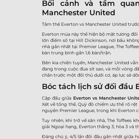
Bối cảnh và tầm quan
Manchester United
Tâm thế Everton vs Manchester United trước
Everton mùa này thể hiện bộ mặt tương đối 
lớn điểm số tại Hill Dickinson, nơi bầu khôn
nhà gần nhất tại Premier League, The Toffees 
bàn trung bình gần 1,6 bàn/trận.
Bên kia chiến tuyến, Manchester United vẫn
đang trong cuộc đua sít sao, và mỗi vòng đ
chân trước một đối thủ dưới cơ, áp lực sẽ dồ
Bóc tách lịch sử đối đầu
Cặp đấu giữa
Everton vs Manchester Unit
Xét về tổng thể, Quỷ đỏ chiếm ưu thế rõ rệt
nguyên Premier League, trong khi Everton chỉ
Tuy nhiên, khi trở về sân nhà, The Toffees k
giải Ngoại hạng, Everton thắng 3, hòa 3 và t
Đáng chú ý, 4/5 lần đối đầu gần nhất giữa ha