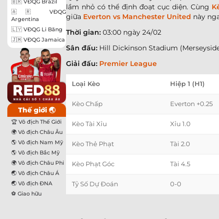
🇧🇷 VĐQG Brazil
lầm nhỏ có thể định đoạt cục diện. Cùng
K
🇦🇷 VĐQG
giữa
Everton vs Manchester United
này nga
Argentina
🇱🇾 VĐQG Li Băng
Thời gian:
03:00 ngày 24/02
🇯🇲 VĐQG Jamaica
Sân đấu:
Hill Dickinson Stadium (Merseyside
Giải đấu:
Premier League
Loại Kèo
Hiệp 1 (H1)
Kèo Chấp
Everton +0.25
Thế giới 🌏
🏆 Vô địch Thế Giới
Kèo Tài Xỉu
Xỉu 1.0
🌍️ Vô địch Châu Âu
🌎️️ Vô địch Nam Mỹ
Kèo Thẻ Phạt
Tài 2.0
🌎️ Vô địch Bắc Mỹ
🌍️️ Vô địch Châu Phi
Kèo Phạt Góc
Tài 4.5
🌏️️ Vô địch Châu Á
🌏️️ Vô địch ĐNA
Tỷ Số Dự Đoán
0-0
⚽️️️ Giao hữu