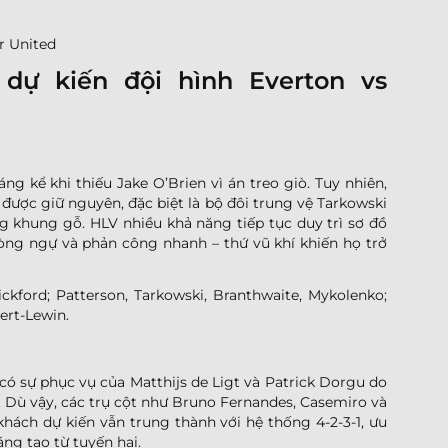
r United
dự kiến đội hình Everton vs
ng kể khi thiếu Jake O’Brien vì án treo giò. Tuy nhiên,
được giữ nguyên, đặc biệt là bộ đôi trung vệ Tarkowski
g khung gỗ. HLV nhiều khả năng tiếp tục duy trì sơ đồ
ng ngự và phản công nhanh – thứ vũ khí khiến họ trở
Pickford; Patterson, Tarkowski, Branthwaite, Mykolenko;
ert-Lewin.
ó sự phục vụ của Matthijs de Ligt và Patrick Dorgu do
. Dù vậy, các trụ cột như Bruno Fernandes, Casemiro và
khách dự kiến vẫn trung thành với hệ thống 4-2-3-1, ưu
ng tạo từ tuyến hai.