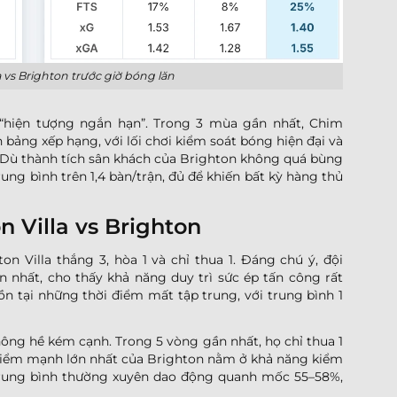
a vs Brighton trước giờ bóng lăn
 “hiện tượng ngắn hạn”. Trong 3 mùa gần nhất, Chim
 bảng xếp hạng, với lối chơi kiểm soát bóng hiện đại và
t. Dù thành tích sân khách của Brighton không quá bùng
rung bình trên 1,4 bàn/trận, đủ để khiến bất kỳ hàng thủ
 Villa vs Brighton
on Villa thắng 3, hòa 1 và chỉ thua 1. Đáng chú ý, đội
n nhất, cho thấy khả năng duy trì sức ép tấn công rất
tồn tại những thời điểm mất tập trung, với trung bình 1
ông hề kém cạnh. Trong 5 vòng gần nhất, họ chỉ thua 1
a. Điểm mạnh lớn nhất của Brighton nằm ở khả năng kiểm
 trung bình thường xuyên dao động quanh mốc 55–58%,