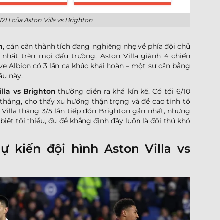
H2H của Aston Villa vs Brighton
n
, cán cân thành tích đang nghiêng nhẹ về phía đội chủ
 nhất trên mọi đấu trường, Aston Villa giành 4 chiến
ove Albion có 3 lần ca khúc khải hoàn – một sự cân bằng
ấu này.
illa vs Brighton
thường diễn ra khá kín kẽ. Có tới 6/10
 thắng, cho thấy xu hướng thận trọng và đề cao tính tổ
n Villa thắng 3/5 lần tiếp đón Brighton gần nhất, nhưng
iệt tối thiểu, đủ để khẳng định đây luôn là đối thủ khó
 kiến đội hình Aston Villa vs