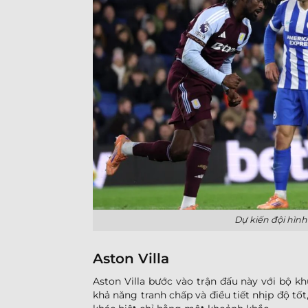
Dự kiến đội hình 
Aston Villa
Aston Villa bước vào trận đấu này với bộ k
khả năng tranh chấp và điều tiết nhịp độ tố