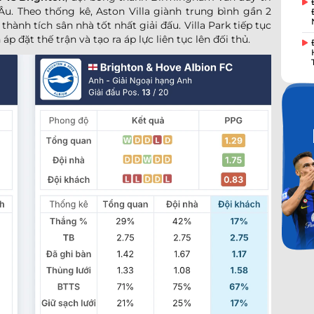
. Theo thống kê, Aston Villa giành trung bình gần 2
ành tích sân nhà tốt nhất giải đấu. Villa Park tiếp tục
áp đặt thế trận và tạo ra áp lực liên tục lên đối thủ.