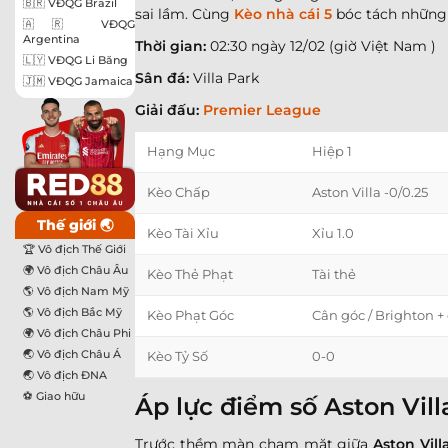
🇧🇷 VĐQG Brazil
sai lầm. Cùng
Kèo nhà cái 5
bóc tách những 
🇦🇷 VĐQG
Argentina
Thời gian:
02:30 ngày 12/02 (giờ Việt Nam )
🇱🇾 VĐQG Li Băng
Sân đá:
Villa Park
🇯🇲 VĐQG Jamaica
Giải đấu:
Premier League
Hạng Mục
Hiệp 1
Kèo Chấp
Aston Villa -0/0.25
Thế giới 🌏
Kèo Tài Xỉu
Xỉu 1.0
🏆 Vô địch Thế Giới
🌍️ Vô địch Châu Âu
Kèo Thẻ Phạt
Tài thẻ
🌎️️ Vô địch Nam Mỹ
🌎️ Vô địch Bắc Mỹ
Kèo Phạt Góc
Cân góc / Brighton +
🌍️️ Vô địch Châu Phi
🌏️️ Vô địch Châu Á
Kèo Tỷ Số
0-0
🌏️️ Vô địch ĐNA
⚽️️️ Giao hữu
Áp lực điểm số Aston Vill
Trước thềm màn chạm mặt giữa
Aston Vill