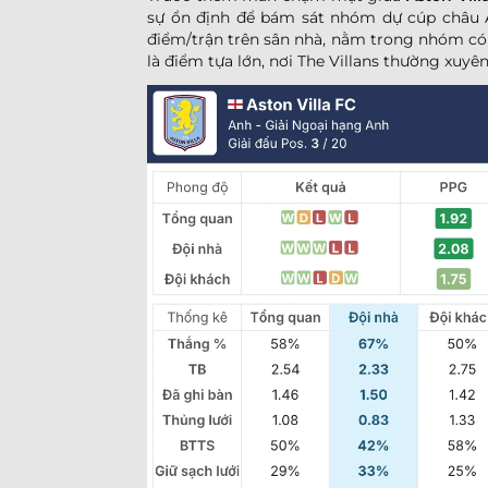
sự ổn định để bám sát nhóm dự cúp châu Âu
điểm/trận trên sân nhà, nằm trong nhóm có th
là điểm tựa lớn, nơi The Villans thường xuyên 