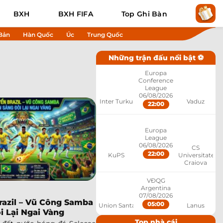
BXH
BXH FIFA
Top Ghi Bàn
Bản
Hàn Quốc
Úc
Trung Quốc
Những trận đấu nổi bật ⚽️
Europa
Conference
League
06/08/2026
Inter Turku
Vaduz
22:00
Europa
League
06/08/2026
CS
22:00
KuPS
Universitatea
Craiova
VĐQG
Argentina
07/08/2026
razil – Vũ Công Samba
05:00
Union Santa Fe
Lanus
i Lại Ngai Vàng
Top nhà cái