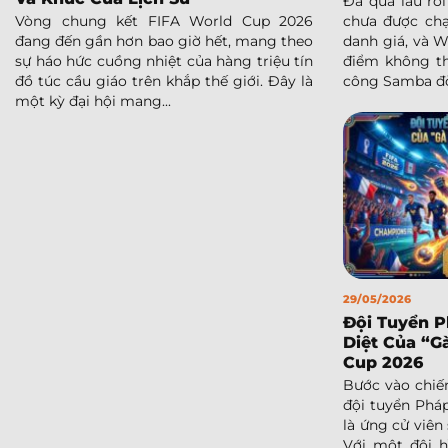
Đã quá lâu rồ
Vòng chung kết FIFA World Cup 2026
chưa được chạ
đang đến gần hơn bao giờ hết, mang theo
danh giá, và W
sự háo hức cuồng nhiệt của hàng triệu tín
điểm không th
đồ túc cầu giáo trên khắp thế giới. Đây là
công Samba đòi 
một kỳ đại hội mang...
29/05/2026
Đội Tuyển P
Diệt Của “G
Cup 2026
Bước vào chiến
đội tuyển Pháp
là ứng cử viên 
Với một đội h