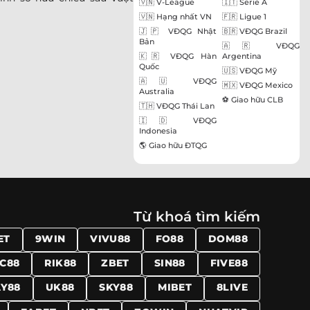
🇻🇳 V-League
🇮🇹 Serie A
🇻🇳 Hạng nhất VN
🇫🇷 Ligue 1
🇯🇵 VĐQG Nhật
🇧🇷 VĐQG Brazil
Bản
🇦🇷 VĐQG
🇰🇷 VĐQG Hàn
Argentina
Quốc
🇺🇸 VĐQG Mỹ
🇦🇺 VĐQG
🇲🇽 VĐQG Mexico
Australia
⚽️ Giao hữu CLB
🇹🇭 VĐQG Thái Lan
🇮🇩 VĐQG
Indonesia
🌎 Giao hữu ĐTQG
Từ khoá tìm kiếm
ET
9WIN
VIVU88
FO88
DOM88
IC88
RIK88
ZBET
SIN88
FIVE88
Y88
UK88
SKY88
MIBET
8LIVE